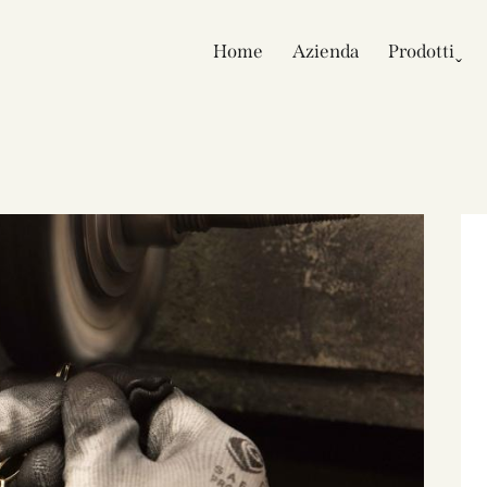
Home
Azienda
Prodotti ̬