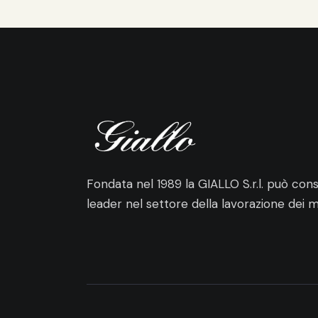
Fondata nel 1989 la GIALLO S.r.l. può cons
leader nel settore della lavorazione dei me