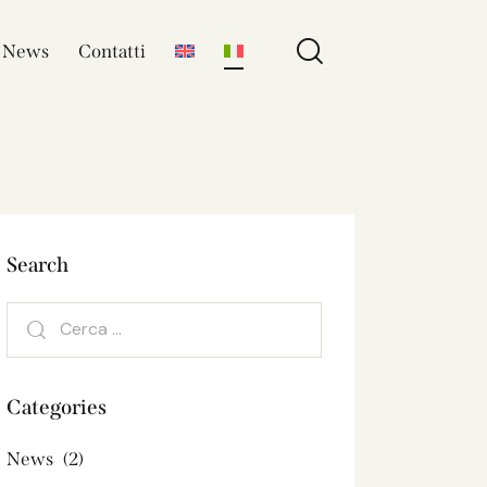
News
Contatti
Search
Categories
News
(2)